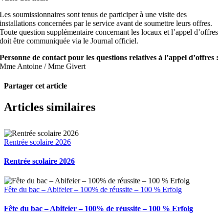
Les soumissionnaires sont tenus de participer à une visite des
installations concernées par le service avant de soumettre leurs offres.
Toute question supplémentaire concernant les locaux et l’appel d’offres
doit être communiquée via le Journal officiel.
Personne de contact pour les questions relatives à l’appel d’offres :
Mme Antoine / Mme Givert
Partager cet article
Facebook
X
Pinterest
Email
Articles similaires
Rentrée scolaire 2026
Rentrée scolaire 2026
Fête du bac – Abifeier – 100% de réussite – 100 % Erfolg
Fête du bac – Abifeier – 100% de réussite – 100 % Erfolg