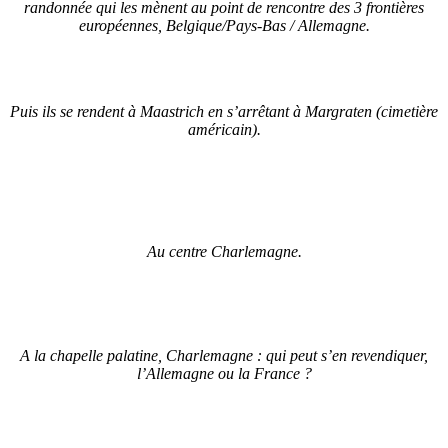
randonnée qui les mènent au point de rencontre des 3 frontières
européennes,
Belgique/Pays-Bas / Allemagne.
Puis ils se rendent à Maastrich en s’arrêtant à Margraten (cimetière
américain).
Au centre Charlemagne.
A la chapelle palatine, Charlemagne : qui peut s’en revendiquer,
l’Allemagne ou la France ?