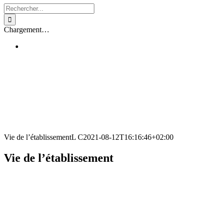
Rechercher:
Chargement…
Vie de l’établissement
L C
2021-08-12T16:16:46+02:00
Vie de l’établissement