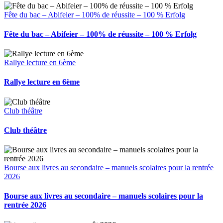
Fête du bac – Abifeier – 100% de réussite – 100 % Erfolg
Fête du bac – Abifeier – 100% de réussite – 100 % Erfolg
Rallye lecture en 6ème
Rallye lecture en 6ème
Club théâtre
Club théâtre
Bourse aux livres au secondaire – manuels scolaires pour la rentrée
2026
Bourse aux livres au secondaire – manuels scolaires pour la
rentrée 2026