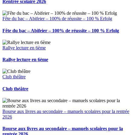
Rentrée scolaire 2026
Fête du bac – Abifeier – 100% de réussite – 100 % Erfolg
Fête du bac – Abifeier – 100% de réussite – 100 % Erfolg
Rallye lecture en 6ème
Rallye lecture en 6ème
Club théâtre
Club théâtre
Bourse aux livres au secondaire – manuels scolaires pour la rentrée
2026
Bourse aux livres au secondaire – manuels scolaires pour la
rentrée 2026