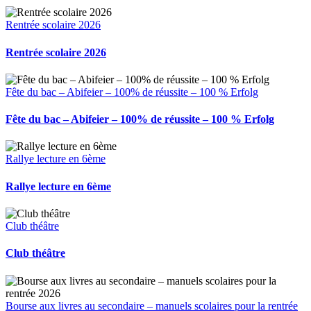
Rentrée scolaire 2026
Rentrée scolaire 2026
Fête du bac – Abifeier – 100% de réussite – 100 % Erfolg
Fête du bac – Abifeier – 100% de réussite – 100 % Erfolg
Rallye lecture en 6ème
Rallye lecture en 6ème
Club théâtre
Club théâtre
Bourse aux livres au secondaire – manuels scolaires pour la rentrée