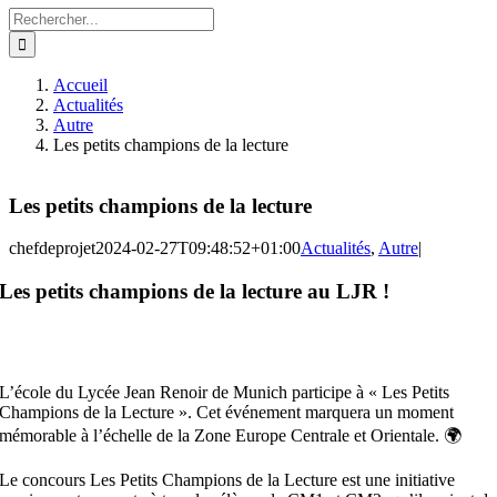
Rechercher:
Accueil
Actualités
Autre
Les petits champions de la lecture
Les petits champions de la lecture
chefdeprojet
2024-02-27T09:48:52+01:00
Actualités
,
Autre
|
Les petits champions de la lecture au LJR !
L’école du Lycée Jean Renoir de Munich participe à « Les Petits
Champions de la Lecture ». Cet événement marquera un moment
mémorable à l’échelle de la Zone Europe Centrale et Orientale. 🌍
Le concours Les Petits Champions de la Lecture est une initiative