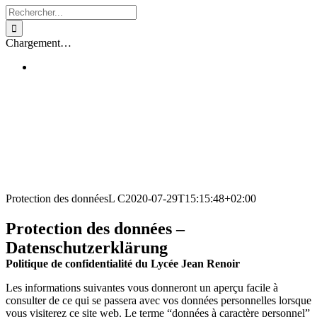
Rechercher:
Chargement…
Protection des données
L C
2020-07-29T15:15:48+02:00
Protection des données –
Datenschutzerklärung
Politique de confidentialité du Lycée Jean Renoir
Les informations suivantes vous donneront un aperçu facile à
consulter de ce qui se passera avec vos données personnelles lorsque
vous visiterez ce site web. Le terme “données à caractère personnel”