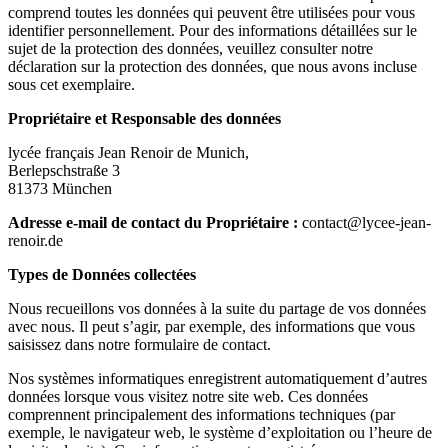
comprend toutes les données qui peuvent être utilisées pour vous
identifier personnellement. Pour des informations détaillées sur le
sujet de la protection des données, veuillez consulter notre
déclaration sur la protection des données, que nous avons incluse
sous cet exemplaire.
Propriétaire et Responsable des données
lycée français Jean Renoir de Munich,
Berlepschstraße 3
81373 München
Adresse e-mail de contact du Propriétaire :
contact@lycee-jean-
renoir.de
Types de Données collectées
Nous recueillons vos données à la suite du partage de vos données
avec nous. Il peut s’agir, par exemple, des informations que vous
saisissez dans notre formulaire de contact.
Nos systèmes informatiques enregistrent automatiquement d’autres
données lorsque vous visitez notre site web. Ces données
comprennent principalement des informations techniques (par
exemple, le navigateur web, le système d’exploitation ou l’heure de