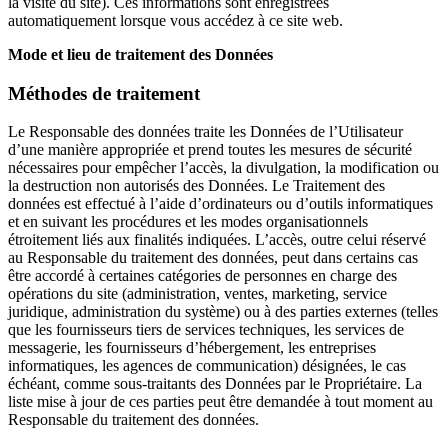
la visite du site). Ces informations sont enregistrées
automatiquement lorsque vous accédez à ce site web.
Mode et lieu de traitement des Données
Méthodes de traitement
Le Responsable des données traite les Données de l’Utilisateur
d’une manière appropriée et prend toutes les mesures de sécurité
nécessaires pour empêcher l’accès, la divulgation, la modification ou
la destruction non autorisés des Données. Le Traitement des
données est effectué à l’aide d’ordinateurs ou d’outils informatiques
et en suivant les procédures et les modes organisationnels
étroitement liés aux finalités indiquées. L’accès, outre celui réservé
au Responsable du traitement des données, peut dans certains cas
être accordé à certaines catégories de personnes en charge des
opérations du site (administration, ventes, marketing, service
juridique, administration du système) ou à des parties externes (telles
que les fournisseurs tiers de services techniques, les services de
messagerie, les fournisseurs d’hébergement, les entreprises
informatiques, les agences de communication) désignées, le cas
échéant, comme sous-traitants des Données par le Propriétaire. La
liste mise à jour de ces parties peut être demandée à tout moment au
Responsable du traitement des données.