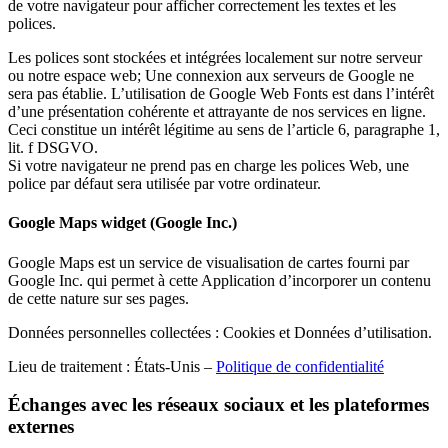
de votre navigateur pour afficher correctement les textes et les
polices.
Les polices sont stockées et intégrées localement sur notre serveur
ou notre espace web; Une connexion aux serveurs de Google ne
sera pas établie. L’utilisation de Google Web Fonts est dans l’intérêt
d’une présentation cohérente et attrayante de nos services en ligne.
Ceci constitue un intérêt légitime au sens de l’article 6, paragraphe 1,
lit. f DSGVO.
Si votre navigateur ne prend pas en charge les polices Web, une
police par défaut sera utilisée par votre ordinateur.
Google Maps widget (Google Inc.)
Google Maps est un service de visualisation de cartes fourni par
Google Inc. qui permet à cette Application d’incorporer un contenu
de cette nature sur ses pages.
Données personnelles collectées : Cookies et Données d’utilisation.
Lieu de traitement : États-Unis –
Politique de confidentialité
Échanges avec les réseaux sociaux et les plateformes
externes