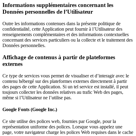
Informations supplémentaires concernant les
Données personnelles de l’Utilisateur
Outre les informations contenues dans la présente politique de
confidentialité, cette Application peut fournir à l’Utilisateur des
renseignements complémentaires et des informations contextuelles
concernant des services particuliers ou la collecte et le traitement des
Données personnelles.
Affichage de contenus à partir de plateformes
externes
Ce type de services vous permet de visualiser et d’interagir avec le
contenu hébergé sur des plateformes externes directement à partir
des pages de cette Application. Si un tel service est installé, il peut
toujours collecter les données relatives au trafic Web des pages,
même si l’Utilisateur ne l’utilise pas.
Google Fonts (Google Inc.)
Ce site utilise des polices web, fournies par Google, pour la
représentation uniforme des polices. Lorsque vous appelez une
page, votre navigateur charge les polices Web requises dans le cache