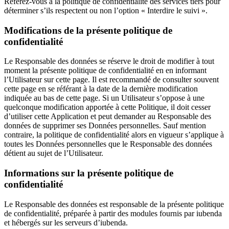
Référez-vous à la politique de confidentialité des services tiers pour
déterminer s’ils respectent ou non l’option « Interdire le suivi ».
Modifications de la présente politique de
confidentialité
Le Responsable des données se réserve le droit de modifier à tout
moment la présente politique de confidentialité en en informant
l’Utilisateur sur cette page. Il est recommandé de consulter souvent
cette page en se référant à la date de la dernière modification
indiquée au bas de cette page. Si un Utilisateur s’oppose à une
quelconque modification apportée à cette Politique, il doit cesser
d’utiliser cette Application et peut demander au Responsable des
données de supprimer ses Données personnelles. Sauf mention
contraire, la politique de confidentialité alors en vigueur s’applique à
toutes les Données personnelles que le Responsable des données
détient au sujet de l’Utilisateur.
Informations sur la présente politique de
confidentialité
Le Responsable des données est responsable de la présente politique
de confidentialité, préparée à partir des modules fournis par iubenda
et hébergés sur les serveurs d’iubenda.