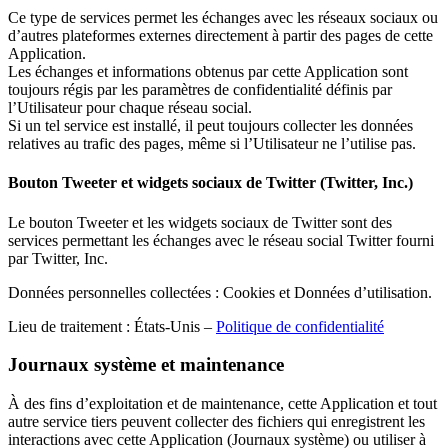
Ce type de services permet les échanges avec les réseaux sociaux ou
d’autres plateformes externes directement à partir des pages de cette
Application.
Les échanges et informations obtenus par cette Application sont
toujours régis par les paramètres de confidentialité définis par
l’Utilisateur pour chaque réseau social.
Si un tel service est installé, il peut toujours collecter les données
relatives au trafic des pages, même si l’Utilisateur ne l’utilise pas.
Bouton Tweeter et widgets sociaux de Twitter (Twitter, Inc.)
Le bouton Tweeter et les widgets sociaux de Twitter sont des
services permettant les échanges avec le réseau social Twitter fourni
par Twitter, Inc.
Données personnelles collectées : Cookies et Données d’utilisation.
Lieu de traitement : États-Unis –
Politique de confidentialité
Journaux système et maintenance
À des fins d’exploitation et de maintenance, cette Application et tout
autre service tiers peuvent collecter des fichiers qui enregistrent les
interactions avec cette Application (Journaux système) ou utiliser à