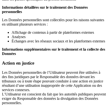
Informations détaillées sur le traitement des Données
personnelles
Les Données personnelles sont collectées pour les raisons suivantes
en utilisant plusieurs services :
Affichage de contenus à partir de plateformes externes
Analyses
Échanges avec les réseaux sociaux et les plateformes externes
Informations supplémentaires sur le traitement et la collecte des
Données
Action en justice
Les Données personnelles de l’Utilisateur peuvent être utilisées à
des fins juridiques par le Responsable des données devant les
tribunaux ou à toute étape pouvant conduire à une action en justice
résultant d’une utilisation inappropriée de cette Application ou des
services connexes.
L’Utilisateur est conscient du fait que les autorités publiques peuvent
exiger du Responsable des données la divulgation des Données
personnelles.