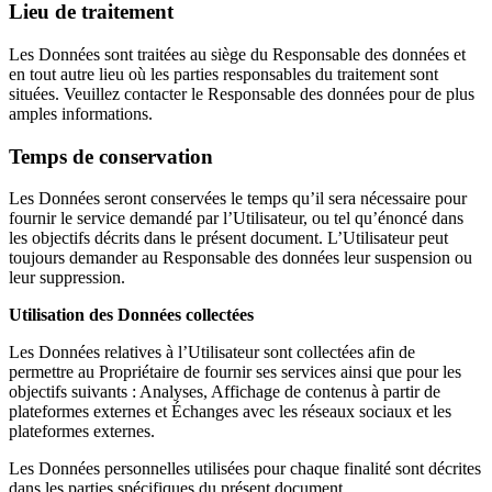
Lieu de traitement
Les Données sont traitées au siège du Responsable des données et
en tout autre lieu où les parties responsables du traitement sont
situées. Veuillez contacter le Responsable des données pour de plus
amples informations.
Temps de conservation
Les Données seront conservées le temps qu’il sera nécessaire pour
fournir le service demandé par l’Utilisateur, ou tel qu’énoncé dans
les objectifs décrits dans le présent document. L’Utilisateur peut
toujours demander au Responsable des données leur suspension ou
leur suppression.
Utilisation des Données collectées
Les Données relatives à l’Utilisateur sont collectées afin de
permettre au Propriétaire de fournir ses services ainsi que pour les
objectifs suivants : Analyses, Affichage de contenus à partir de
plateformes externes et Échanges avec les réseaux sociaux et les
plateformes externes.
Les Données personnelles utilisées pour chaque finalité sont décrites
dans les parties spécifiques du présent document.