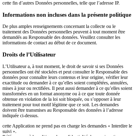
cette fin d’autres Données personnelles, telle que l’adresse IP.
Informations non incluses dans la présente politique
De plus amples renseignements concernant la collecte ou le
traitement des Données personnelles peuvent à tout moment être
demandés au Responsable des données. Veuillez consulter les
informations de contact au début de ce document.
Droits de l’Utilisateur
L’Utilisateur a, à tout moment, le droit de savoir si ses Données
personnelles ont été stockées et peut consulter le Responsable des
données pour connaître leurs contenus et leur origine, vérifier leur
exactitude ou demander à ce qu’elles soient complétées, annulées,
mises à jour ou rectifiées. Il peut aussi demander à ce qu’elles soient
transformées en un format anonyme ou à ce que toute donnée
obtenue en violation de la loi soit bloquée, ou s’opposer à leur
traitement pour tout motif légitime que ce soit. Les demandes
doivent être transmises au Responsable des données à l’adresse
indiquée ci-dessus.
cette Application ne prend pas en charge les demandes « Interdire le
suivi ».