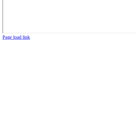
Page load link